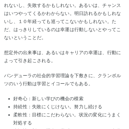
れないし、失敗するかもしれない。あるいは、チャンス
はいつやってくるかわからない。明日訪れるかもしれな
いし、１０年経っても巡ってこないかもしれない。た
だ、はっきりしているのは幸運は行動しないとやってこ
ないということだ。
想定外の出来事は、あるいはキャリアの幸運は、行動に
よって引き起こされる。
バンデューラの社会的学習理論を下敷きに、クランボル
ツのいう行動は学習とイコールでもある。
好奇心：新しい学びの機会の模索
持続性：失敗にくじけない。努力し続ける
柔軟性：目標にこだわらない。状況の変化にうまく
対処する