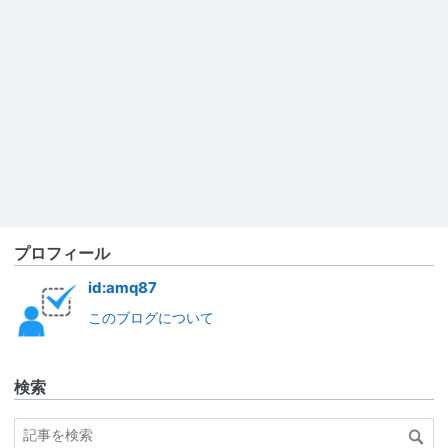
プロフィール
id:amq87
このブログについて
検索