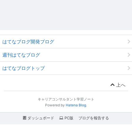
はてなブログ開発ブログ
週刊はてなブログ
はてなブログトップ
上へ
キャリアコンサルタント学習ノート
Powered by
Hatena Blog
.
ダッシュボード
PC版
ブログを報告する