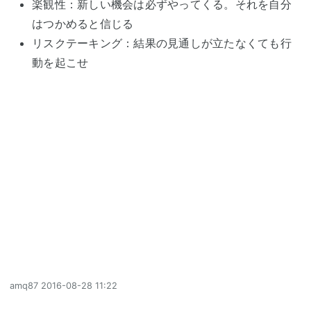
楽観性：新しい機会は必ずやってくる。それを自分
はつかめると信じる
リスクテーキング：結果の見通しが立たなくても行
動を起こせ
amq87
2016-08-28 11:22