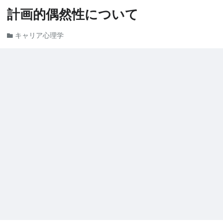
計画的偶然性について
キャリア心理学