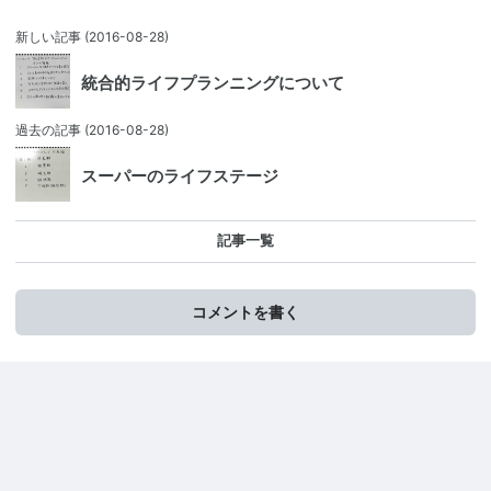
新しい記事
(2016-08-28)
統合的ライフプランニングについて
過去の記事
(2016-08-28)
スーパーのライフステージ
記事一覧
コメントを書く