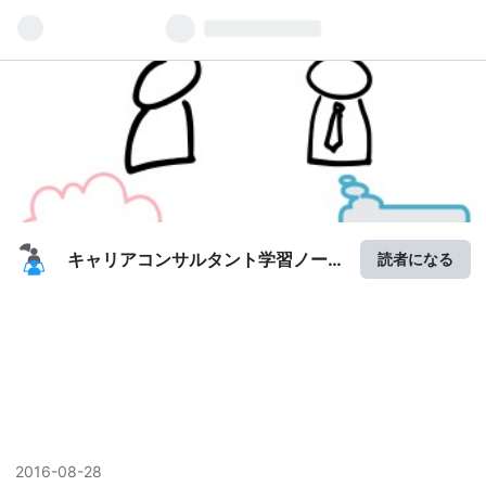
キャリアコンサルタント学習ノー
読者になる
ト
2016
-
08
-
28