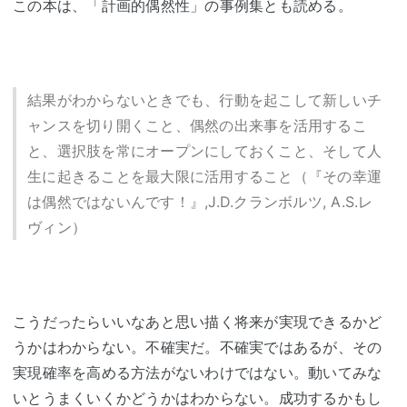
この本は、「計画的偶然性」の事例集とも読める。
結果がわからないときでも、行動を起こして新しいチ
ャンスを切り開くこと、偶然の出来事を活用するこ
と、選択肢を常にオープンにしておくこと、そして人
生に起きることを最大限に活用すること（『その幸運
は偶然ではないんです！』,J.D.クランボルツ, A.S.レ
ヴィン）
こうだったらいいなあと思い描く将来が実現できるかど
うかはわからない。不確実だ。不確実ではあるが、その
実現確率を高める方法がないわけではない。動いてみな
いとうまくいくかどうかはわからない。成功するかもし